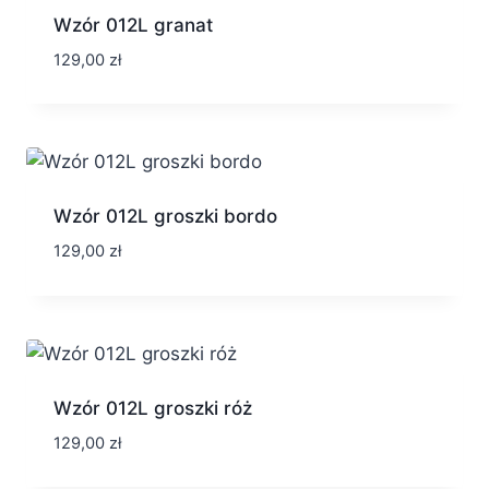
Wzór 012L granat
129,00
zł
Wzór 012L groszki bordo
129,00
zł
Wzór 012L groszki róż
129,00
zł