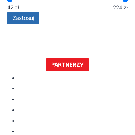
42 zł
224 zł
Zastosuj
PARTNERZY