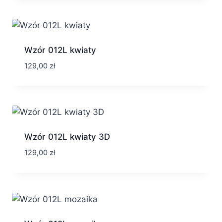
Wzór 012L kwiaty
129,00
zł
Wzór 012L kwiaty 3D
129,00
zł