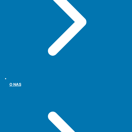
O NAS