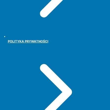
POLITYKA PRYWATNOŚCI