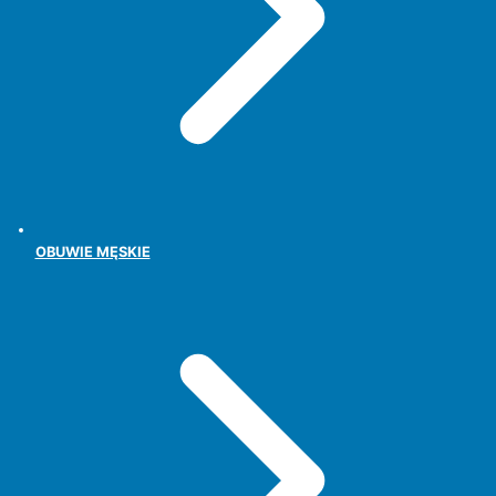
OBUWIE MĘSKIE