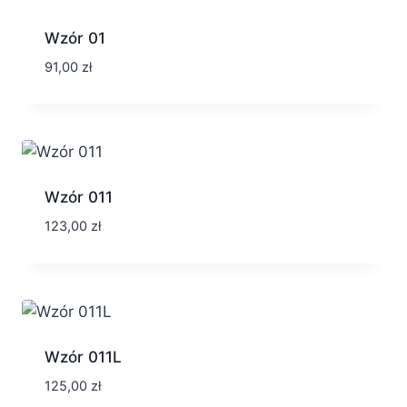
Wzór 01
91,00
zł
Wzór 011
123,00
zł
Wzór 011L
125,00
zł