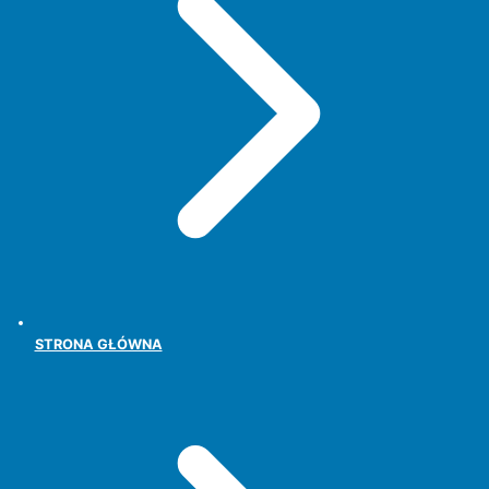
STRONA GŁÓWNA