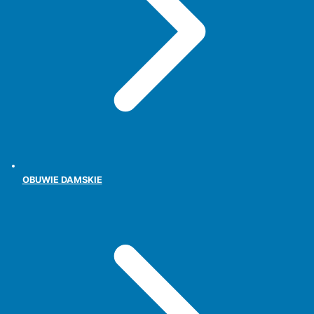
OBUWIE DAMSKIE