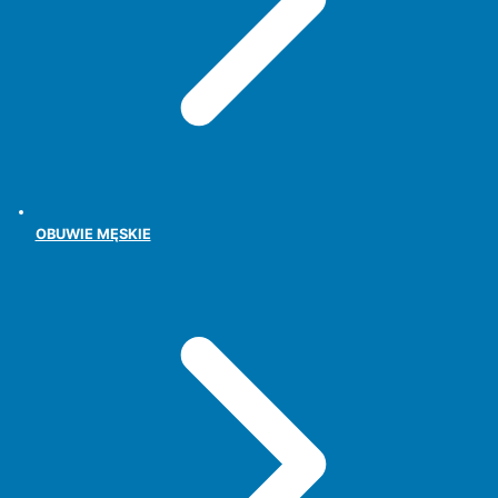
OBUWIE MĘSKIE