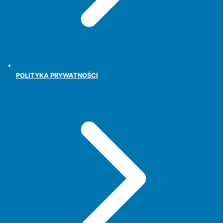
POLITYKA PRYWATNOŚCI