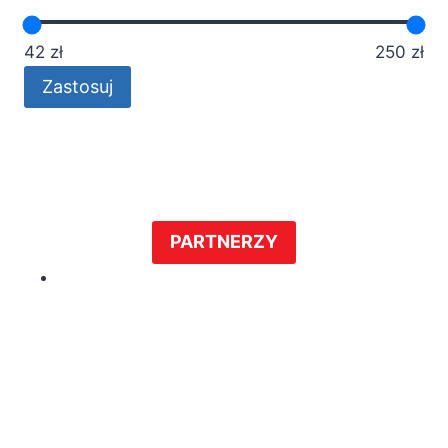
42 zł
250 zł
Zastosuj
PARTNERZY