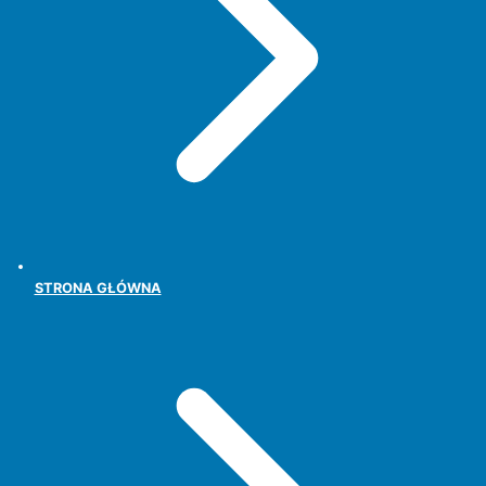
STRONA GŁÓWNA