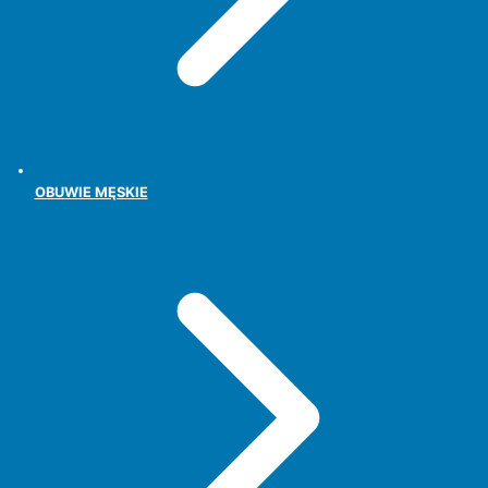
OBUWIE MĘSKIE