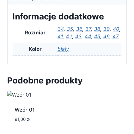
Informacje dodatkowe
34
,
35
,
36
,
37
,
38
,
39
,
40
,
Rozmiar
41
,
42
,
43
,
44
,
45
,
46
,
47
Kolor
biały
Podobne produkty
Wzór 01
91,00
zł