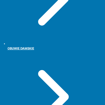
OBUWIE DAMSKIE