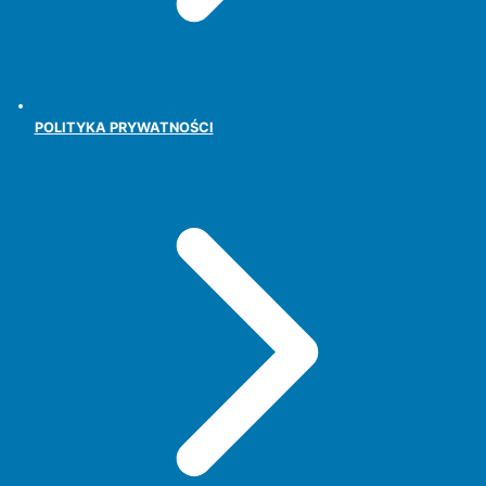
POLITYKA PRYWATNOŚCI