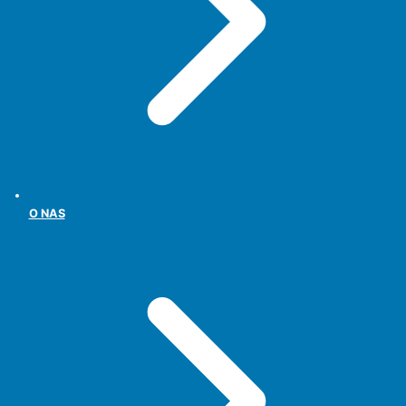
O NAS